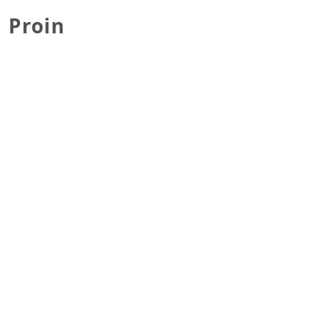
Proin