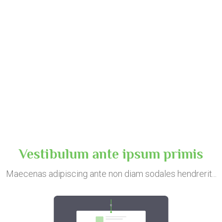
Vestibulum ante ipsum primis
Maecenas adipiscing ante non diam sodales hendrerit...